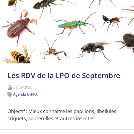
Les RDV de la LPO de Septembre
21/09/2026
Agenda CFPPA
Objectif : Mieux connaitre les papillons, libellules,
criquets, sauterelles et autres insectes.