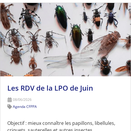
Les RDV de la LPO de Juin
08/06/2026
Agenda CFPPA
Objectif : mieux connaître les papillons, libellules,
criquets, sauterelles et autres insectes.