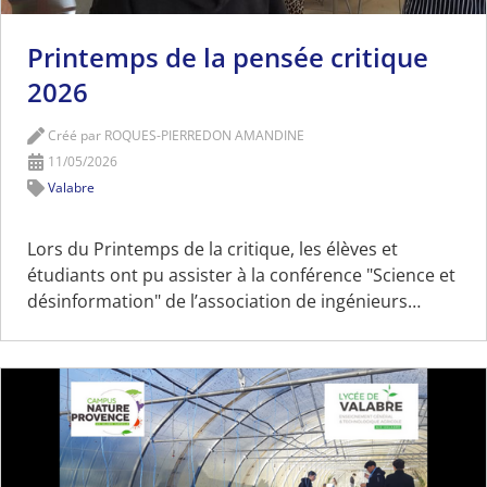
Printemps de la pensée critique
2026
Créé par ROQUES-PIERREDON AMANDINE
11/05/2026
Valabre
Lors du Printemps de la critique, les élèves et
étudiants ont pu assister à la conférence "Science et
désinformation" de l’association de ingénieurs…