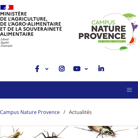
Aller au contenu principal
Campus Nature Provence
Actualités