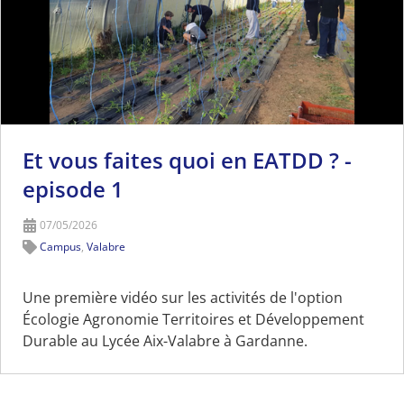
Et vous faites quoi en EATDD ? -
episode 1
07/05/2026
Campus
,
Valabre
Une première vidéo sur les activités de l'option
Écologie Agronomie Territoires et Développement
Durable au Lycée Aix-Valabre à Gardanne.