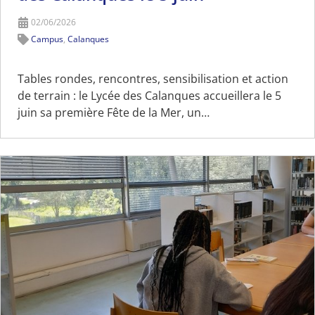
02/06/2026
Campus
,
Calanques
Tables rondes, rencontres, sensibilisation et action
de terrain : le Lycée des Calanques accueillera le 5
juin sa première Fête de la Mer, un…