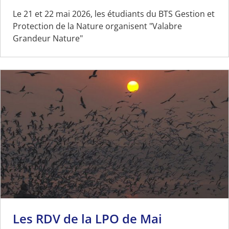
Le 21 et 22 mai 2026, les étudiants du BTS Gestion et
Protection de la Nature organisent "Valabre
Grandeur Nature"
Les RDV de la LPO de Mai