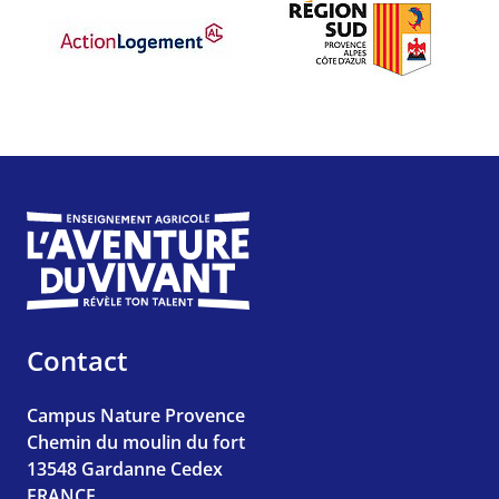
Contact
Campus Nature Provence
Chemin du moulin du fort
13548
Gardanne Cedex
FRANCE