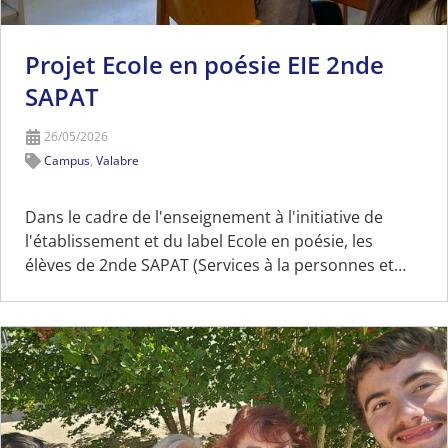
Projet Ecole en poésie EIE 2nde
SAPAT
26/05/2026
Campus
,
Valabre
Dans le cadre de l'enseignement à l'initiative de
l'établissement et du label Ecole en poésie, les
élèves de 2nde SAPAT (Services à la personnes et…