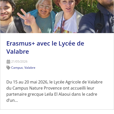
Erasmus+ avec le Lycée de
Valabre
21/05/2026
Campus
,
Valabre
Du 15 au 20 mai 2026, le Lycée Agricole de Valabre
du Campus Nature Provence ont accueilli leur
partenaire grecque Leïla El Alaoui dans le cadre
d’un…