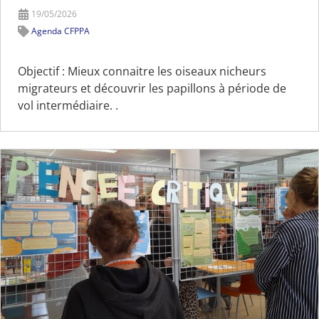
19/05/2026
Agenda CFPPA
Objectif : Mieux connaitre les oiseaux nicheurs
migrateurs et découvrir les papillons à période de
vol intermédiaire. .