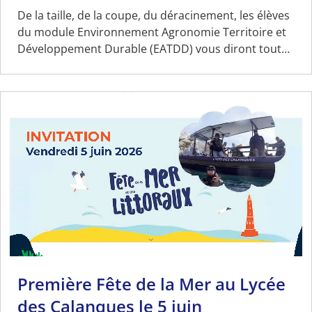
De la taille, de la coupe, du déracinement, les élèves
du module Environnement Agronomie Territoire et
Développement Durable (EATDD) vous diront tout…
Première Fête de la Mer au Lycée
des Calanques le 5 juin