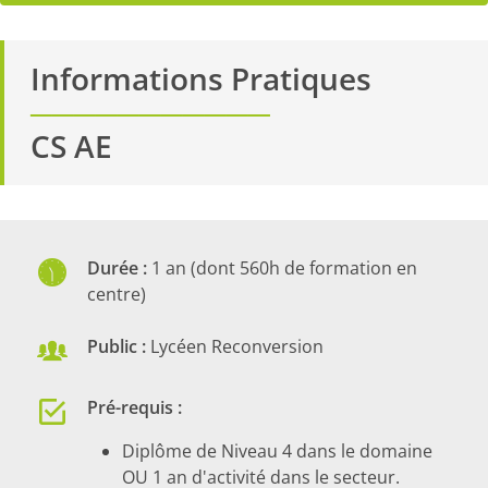
Informations Pratiques
───────────
CS AE
Durée :
1 an (dont 560h de formation en
centre)
Public :
Lycéen Reconversion
Pré-requis :
Diplôme de Niveau 4 dans le domaine
OU 1 an d'activité dans le secteur.