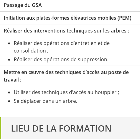
Passage du GSA
Initiation aux plates-formes élévatrices mobiles​​ (PEM)
Réaliser des interventions techniques sur les arbres :
Réaliser des opérations d’entretien et de
consolidation ;
Réaliser des opérations de suppression.
Mettre en œuvre des techniques d’accès au poste de
travail :
Utiliser des techniques d’accès au houppier ;
Se déplacer dans un arbre.
LIEU DE LA FORMATION