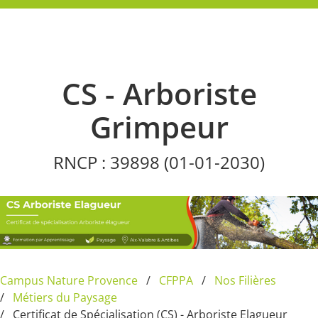
CS - Arboriste
Grimpeur
RNCP : 39898 (01-01-2030)
Campus Nature Provence
CFPPA
Nos Filières
Métiers du Paysage
Certificat de Spécialisation (CS) - Arboriste Elagueur