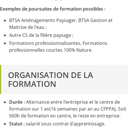
Exemples de poursuites de formation possibles :
BTSA Aménagements Paysager, BTSA Gestion et
Maitrise de l’eau ;
Autre CS de la filière paysage ;
Formations professionnalisantes, Formations
professionnelles courtes 100% Nature.
ORGANISATION DE LA
FORMATION
Durée :
Alternance entre l’entreprise et le centre de
formation sur 1 an(16 semaines par an au CFPPA)
.
Soit
560h de formation en centre, le reste
en entreprise.
Statut :
salarié sous contrat d’apprentissage.