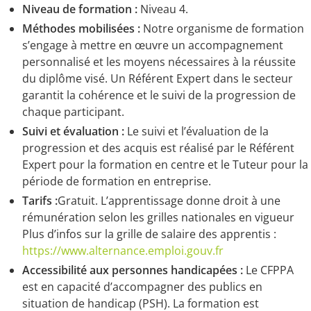
Niveau de formation :
Niveau 4.
Méthodes mobilisées :
Notre organisme de formation
s’engage à mettre en œuvre un accompagnement
personnalisé et les moyens nécessaires à la réussite
du diplôme visé. Un Référent Expert dans le secteur
garantit la cohérence et le suivi de la progression de
chaque participant.
Suivi et évaluation :
Le suivi et l’évaluation de la
progression et des acquis est réalisé par le Référent
Expert pour la formation en centre et le Tuteur pour la
période de formation en entreprise.
Tarifs :
Gratuit. L’apprentissage donne droit à une
rémunération selon les grilles nationales en vigueur
Plus d’infos sur la grille de salaire des apprentis :
https://www.alternance.emploi.gouv.fr
Accessibilité aux personnes handicapées :
Le CFPPA
est en capacité d’accompagner des publics en
situation de handicap (PSH). La formation est