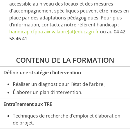
accessible au niveau des locaux et des mesures
d'accompagnement spécifiques peuvent être mises en
place par des adaptations pédagogiques. Pour plus
d’information, contactez notre référent handicap :
handicap.cfppa.aix-valabre(at)educagri.fr
ou au 04 42
58 46 41
CONTENU DE LA FORMATION
Définir une stratégie d’intervention
Réaliser un diagnostic sur l’état de l’arbre ;
Élaborer un plan d’intervention.
​Entraînement aux TRE
Techniques de recherche d’emploi et élaboration
de projet.