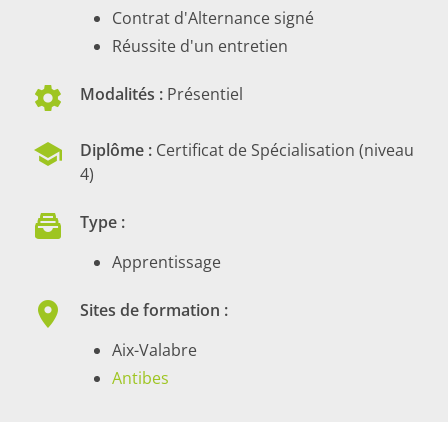
Contrat d'Alternance signé
Réussite d'un entretien
Modalités :
Présentiel
Diplôme :
Certificat de Spécialisation (niveau
4)
Type :
Apprentissage
Sites de formation :
Aix-Valabre
Antibes