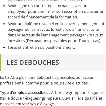
Avoir signé un contrat en alternance avec un
employeur pour confirmer son inscription ou avoir un
accord de financement de la formation.
Avoir un diplôme niveau 4 en lien avec l’aménagement
paysager ou les travaux forestiers ou 1 an d’activité
dans le secteur de l’aménagement paysager / travaux
forestiers (Dérogations possibles pour d’autres cas)
Tests et entretien de positionnement.
LES DEBOUCHES
Le CS AE a plusieurs débouchés possibles, au niveau
professionnel comme pour la poursuite d'études :
Type d'emplois accessibles :
Arboriste grimpeur, Élagueur
(taille douce / élagueur grimpeur), Ouvrier•ière qualifié(e)
dans les entreprises d’élagage.