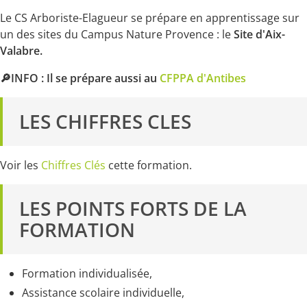
Le CS Arboriste-Elagueur se prépare en apprentissage sur
un des sites du Campus Nature Provence : le
Site d'Aix-
Valabre.
🔎INFO : Il se prépare aussi au
CFPPA d'Antibes
LES CHIFFRES CLES
Voir les
Chiffres Clés
cette formation.
LES POINTS FORTS DE LA
FORMATION
Formation individualisée,
Assistance scolaire individuelle,