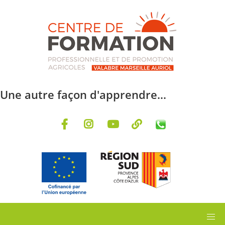
Aller au contenu principal
Une autre façon d'apprendre...