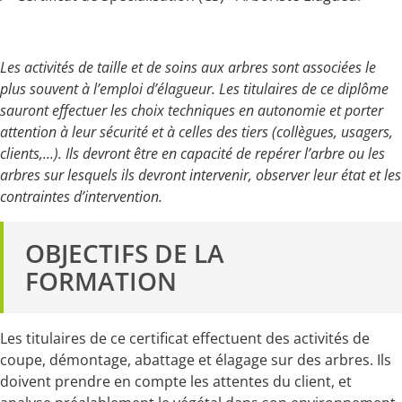
Les activités de taille et de soins aux arbres sont associées le
plus souvent à l’emploi d’élagueur. Les titulaires de ce diplôme
sauront effectuer les choix techniques en autonomie et porter
attention à leur sécurité et à celles des tiers (collègues, usagers,
clients,...). Ils devront être en capacité de repérer l’arbre ou les
arbres sur lesquels ils devront intervenir, observer leur état et les
contraintes d’intervention.
OBJECTIFS DE LA
FORMATION
Les titulaires de ce certificat effectuent des activités de
coupe, démontage, abattage et élagage sur des arbres. Ils
doivent prendre en compte les attentes du client, et