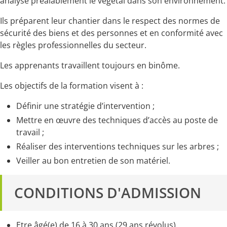
analyse préalablement le végétal dans son environnement.
Ils préparent leur chantier dans le respect des normes de
sécurité des biens et des personnes et en conformité avec
les règles professionnelles du secteur.
Les apprenants travaillent toujours en binôme.
Les objectifs de la formation visent à :
Définir une stratégie d’intervention ;
Mettre en œuvre des techniques d’accès au poste de
travail ;
Réaliser des interventions techniques sur les arbres ;
Veiller au bon entretien de son matériel.
CONDITIONS D'ADMISSION
Etre âgé(e) de 16 à 30 ans (29 ans révolus)